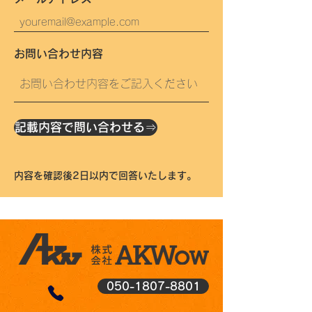
お問い合わせ内容
記載内容で問い合わせる⇒
内容を確認後2日以内で回答いたします。
050-1807-8801