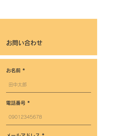
お問い合わせ
お名前
電話番号
メールアドレス