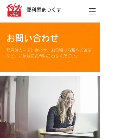
便利屋まっくす
お問い合わせ
緊急時のお問い合わせ、お見積り依頼やご質問
など、お気軽にお問い合わせください。